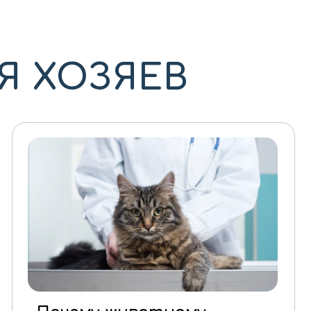
Я ХОЗЯЕВ