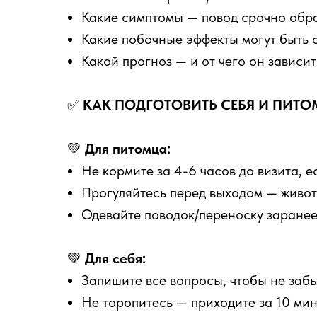
Какие симптомы — повод срочно обр
Какие побочные эффекты могут быть 
Какой прогноз — и от чего он зависит
✅
КАК ПОДГОТОВИТЬ СЕБЯ И ПИТ
💚
Для питомца:
Не кормите за 4-6 часов до визита, 
Прогуляйтесь перед выходом — живот
Одевайте поводок/переноску заранее,
💚
Для себя:
Запишите все вопросы, чтобы не забы
Не торопитесь — приходите за 10 мин