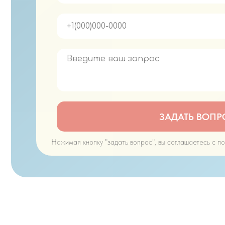
ЗАДАТЬ ВОПР
Нажимая кнопку "задать вопрос", вы соглашаетесь с п