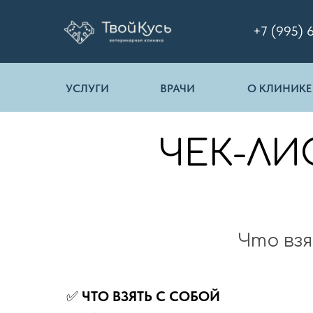
+7 (995) 
УСЛУГИ
ВРАЧИ
О КЛИНИКЕ
ЧЕК-ЛИС
Что взя
✅
ЧТО ВЗЯТЬ С СОБОЙ