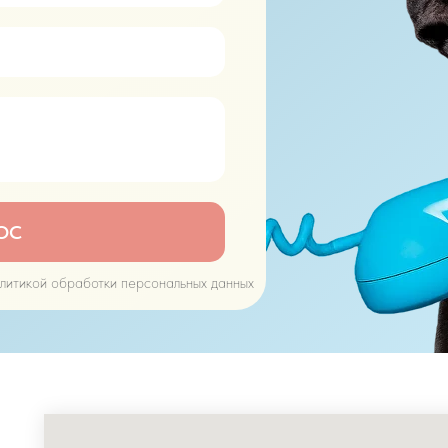
ОС
олитикой обработки персональных данных