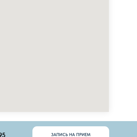
95
ЗАПИСЬ НА ПРИЕМ