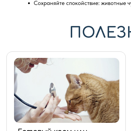
Сохраняйте спокойствие: животные ч
ПОЛЕЗ