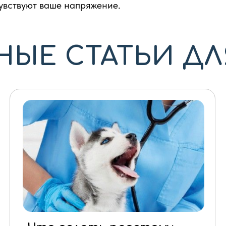
увствуют ваше напряжение.
НЫЕ СТАТЬИ ДЛ