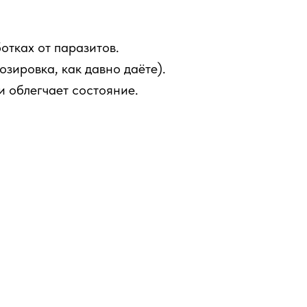
отках от паразитов.
озировка, как давно даёте).
и облегчает состояние.