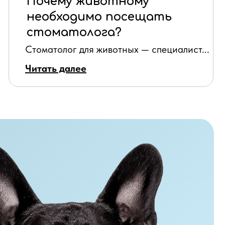
Почему животному
необходимо посещать
стоматолога?
Стоматолог для животных — специалист...
Читать далее