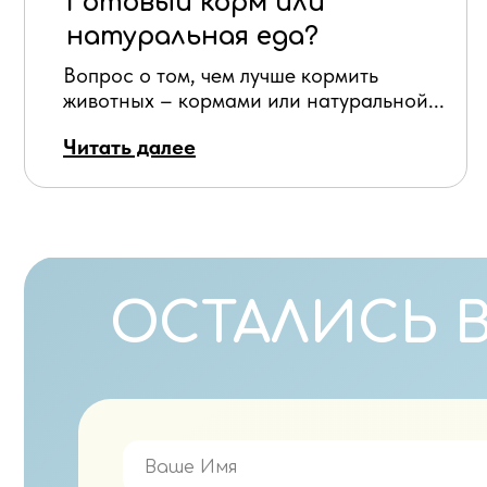
Готовый корм или
натуральная еда?
Вопрос о том, чем лучше кормить
животных – кормами или натуральной...
Читать далее
ОСТАЛИСЬ 