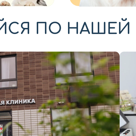
ЙСЯ ПО НАШЕЙ