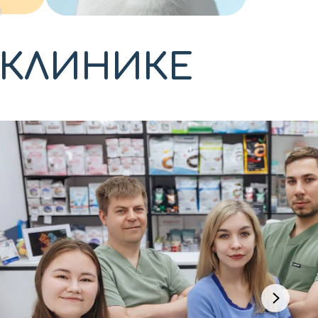
 КЛИНИКЕ