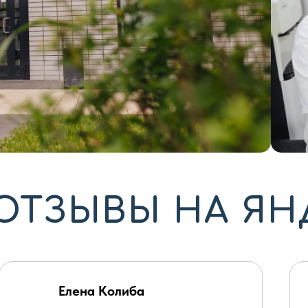
ОТЗЫВЫ НА ЯН
Елена Колиба