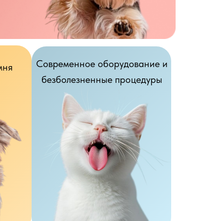
Современное оборудование и
мня
безболезненные процедуры