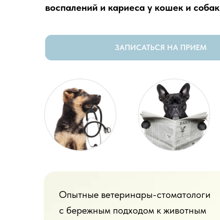
воспалений и кариеса у кошек и собак
ЗАПИСАТЬСЯ НА ПРИЕМ
Опытные ветеринары-стоматологи
с бережным подходом к животным