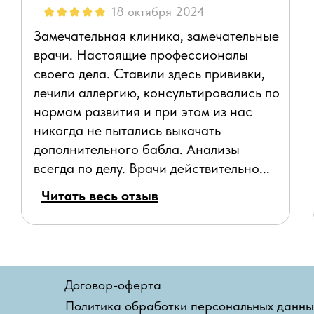
18 октября 2024
Замечательная клиника, замечательные
врачи. Настоящие профессионалы
своего дела. Ставили здесь прививки,
лечили аллергию, консультировались по
нормам развития и при этом из нас
никогда не пытались выкачать
дополнительного бабла. Анализы
всегда по делу. Врачи действительно...
Читать весь отзыв
Договор-оферта
Политика обработки персональных данны