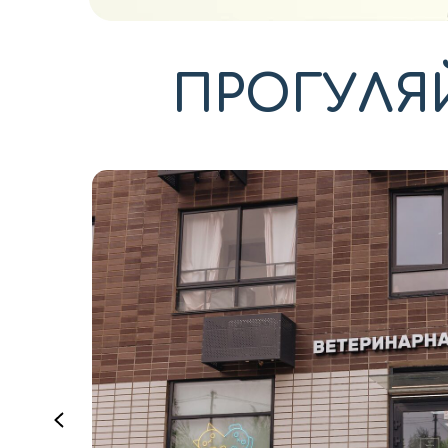
ПРОГУЛЯ