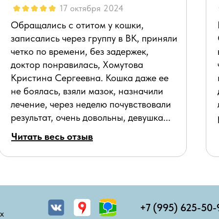
17 октября 2024
Обращались с отитом у кошки,
записались через группу в ВК, приняли
четко по времени, без задержек,
доктор понравилась, Хомутова
Кристина Сергеевна. Кошка даже ее
не боялась, взяли мазок, назначили
лечение, через неделю почувствовали
результат, очень довольны, девушка...
Читать весь отзыв
+7 (995) 625-50-
х