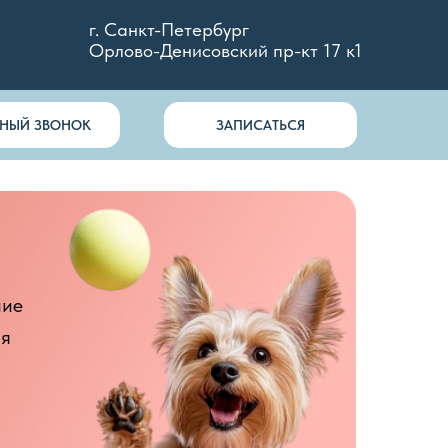
г. Санкт-Петербург
Орлово-Денисовский пр-кт 17 к1
ТНЫЙ ЗВОНОК
ЗАПИСАТЬСЯ
ние
ия